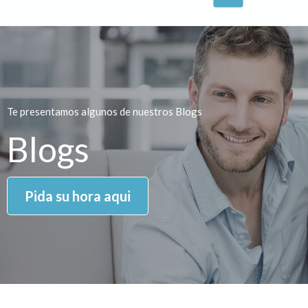
Te presentamos algunos de nuestros Blogs
Blogs
Pida su hora aqui