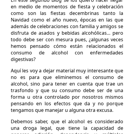
En este segundo Blog se los quiero hacer llegar
en medio de momentos de fiesta y celebración
como son las fiestas decembrinas tanto la
Navidad como el año nuevo, épocas en las que
además de celebraciones con familia y amigos se
disfruta de asados y bebidas alcohólicas... pero
todo debe ser con mesura pues, ¿algunas veces
hemos pensado cómo están relacionados el
consumo de alcohol con enfermedades
digestivas?
Aquí les voy a dejar material muy interesante que
no es para que eliminemos el consumo de
alcohol, sino para tener en cuenta que trae un
trasfondo y que su consumo debe ser de una
forma u otra controlado por nosotros mismos
pensando en los efectos que da y no porque
tengamos que manejar u alguna otra excusa.
Debemos saber, que el alcohol es considerado
una droga legal, que tiene la capacidad de