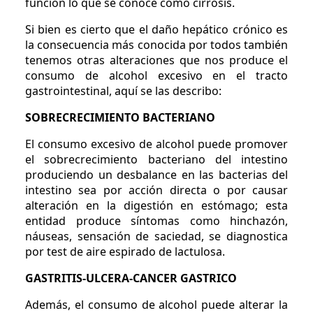
función lo que se conoce como cirrosis.
Si bien es cierto que el daño hepático crónico es
la consecuencia más conocida por todos también
tenemos otras alteraciones que nos produce el
consumo de alcohol excesivo en el tracto
gastrointestinal, aquí se las describo:
SOBRECRECIMIENTO BACTERIANO
El consumo excesivo de alcohol puede promover
el sobrecrecimiento bacteriano del intestino
produciendo un desbalance en las bacterias del
intestino sea por acción directa o por causar
alteración en la digestión en estómago; esta
entidad produce síntomas como hinchazón,
náuseas, sensación de saciedad, se diagnostica
por test de aire espirado de lactulosa.
GASTRITIS-ULCERA-CANCER GASTRICO
Además, el consumo de alcohol puede alterar la