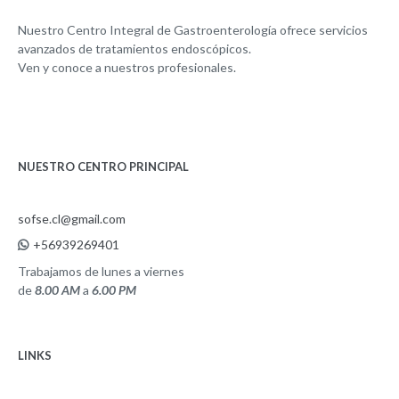
Nuestro Centro Integral de Gastroenterología ofrece servicios
avanzados de tratamientos endoscópicos.
Ven y conoce a nuestros profesionales.
NUESTRO CENTRO PRINCIPAL
sofse.cl@gmail.com
+56939269401
Trabajamos de lunes a viernes
de
8.00 AM
a
6.00 PM
LINKS