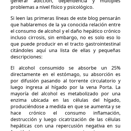
generar adicción, dependencia y múltiples
problemas a nivel físico y psicológico.
Si leen las primeras líneas de este blog pensarán
que hablaremos de la ya conocida relación entre
el consumo de alcohol y el daño hepático crónico
incluso cirrosis, sin embargo, no es solo eso lo
que puede producir en el tracto gastrointestinal
citándoles aquí una lista de ellas y pequeñas
descripciones:
El alcohol consumido se absorbe un 25%
directamente en el estómago, su absorción es
por difusión pasando al torrente circulatorio y
luego ingresa al hígado por la vena Porta. La
mayoría del alcohol es metabolizado por una
enzima ubicada en las células del hígado,
produciéndose a medida en que se aumenta y se
hace crónico el consumo inflamación,
destrucción y luego cicatrización de las células
hepáticas con una repercusión negativa en su