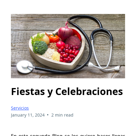
Fiestas y Celebraciones
Servicios
•
January 11, 2024
2 min read