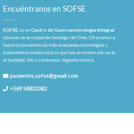
Encuéntranos en SOFSE
SOFSE
, es un
Centro de Gastroenterología Integral
ubicado en la ciudad de Santiago de Chile. Ofrecemos a
nuestros pacientes las más avanzadas tecnologías y
tratamientos endoscópicos que hay en el mercado en la
actualidad. Ven y conócenos. Agenda tu hora.
pacientes.sofse@gmail.com
+569 58821082