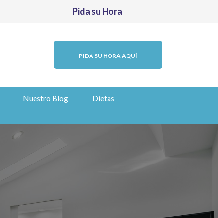
Pida su Hora
PIDA SU HORA AQUÍ
Nuestro Blog
Dietas