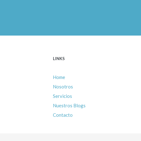
LINKS
Home
Nosotros
Servicios
Nuestros Blogs
Contacto