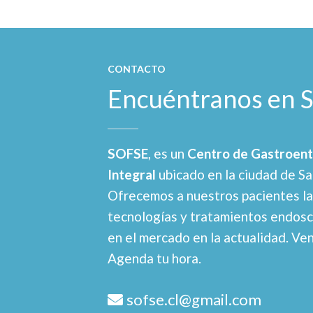
CONTACTO
Encuéntranos en 
SOFSE
, es un
Centro de Gastroent
Integral
ubicado en la ciudad de Sa
Ofrecemos a nuestros pacientes l
tecnologías y tratamientos endos
en el mercado en la actualidad. Ve
Agenda tu hora.
sofse.cl@gmail.com