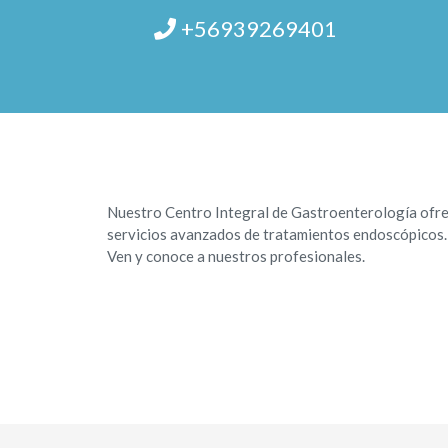
+56939269401
Nuestro Centro Integral de Gastroenterología ofr
servicios avanzados de tratamientos endoscópicos.
Ven y conoce a nuestros profesionales.