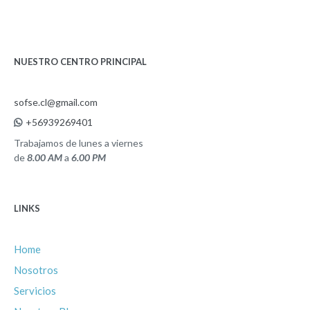
NUESTRO CENTRO PRINCIPAL
sofse.cl@gmail.com
+56939269401
Trabajamos de lunes a viernes
de
8.00 AM
a
6.00 PM
LINKS
Home
Nosotros
Servicios