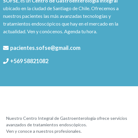
SOFSE
, es un
Centro de Gastroenterología Integral
ubicado en la ciudad de Santiago de Chile. Ofrecemos a
nuestros pacientes las más avanzadas tecnologías y
tratamientos endoscópicos que hay en el mercado en la
actualidad. Ven y conócenos. Agenda tu hora.
pacientes.sofse@gmail.com
+569 58821082
Nuestro Centro Integral de Gastroenterología ofrece servicios
avanzados de tratamientos endoscópicos.
Ven y conoce a nuestros profesionales.