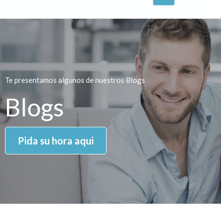
Te presentamos algunos de nuestros Blogs
Blogs
Pida su hora aqui