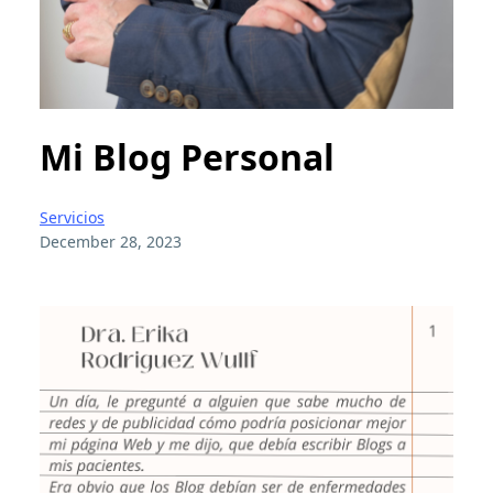
Mi Blog Personal
Servicios
December 28, 2023