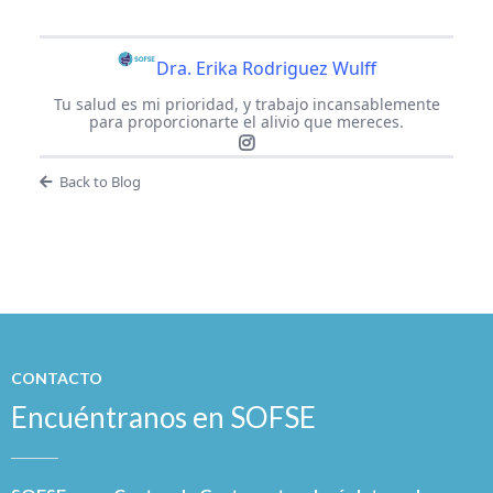
Dra. Erika Rodriguez Wulff
Tu salud es mi prioridad, y trabajo incansablemente
para proporcionarte el alivio que mereces.
Back to Blog
CONTACTO
Encuéntranos en SOFSE