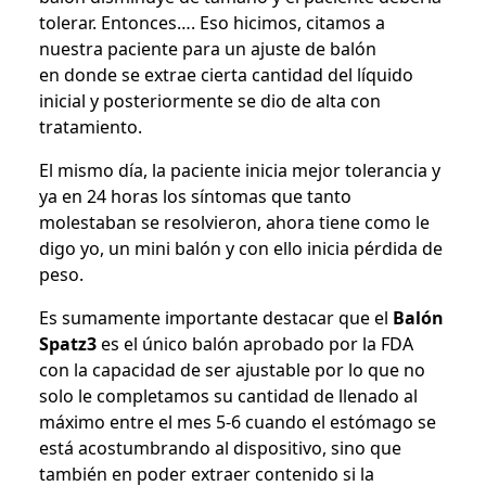
tolerar. Entonces…. Eso hicimos, citamos a
nuestra paciente para un ajuste de balón
en donde se extrae cierta cantidad del líquido
inicial y posteriormente se dio de alta con
tratamiento.
El mismo día, la paciente inicia mejor tolerancia y
ya en 24 horas los síntomas que tanto
molestaban se resolvieron, ahora tiene como le
digo yo, un mini balón y con ello inicia pérdida de
peso.
Es sumamente importante destacar que el
Balón
Spatz3
es el único balón aprobado por la FDA
con la capacidad de ser ajustable por lo que no
solo le completamos su cantidad de llenado al
máximo entre el mes 5-6 cuando el estómago se
está acostumbrando al dispositivo, sino que
también en poder extraer contenido si la