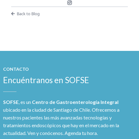
Back to Blog
CONTACTO
Encuéntranos en SOFSE
SOFSE
, es un
Centro de Gastroenterología Integral
ubicado en la ciudad de Santiago de Chile. Ofrecemos a
nuestros pacientes las más avanzadas tecnologías y
tratamientos endoscópicos que hay en el mercado en la
actualidad. Ven y conócenos. Agenda tu hora.