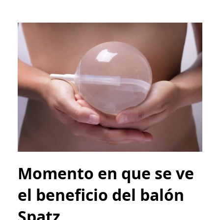
Momento en que se ve
el beneficio del balón
Spatz