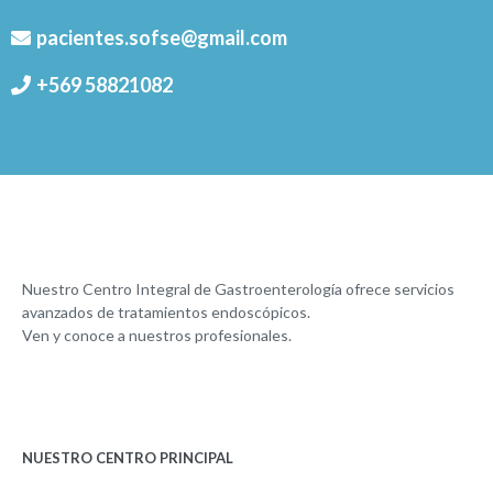
pacientes.sofse@gmail.com
+569 58821082
Nuestro Centro Integral de Gastroenterología ofrece servicios
avanzados de tratamientos endoscópicos.
Ven y conoce a nuestros profesionales.
NUESTRO CENTRO PRINCIPAL